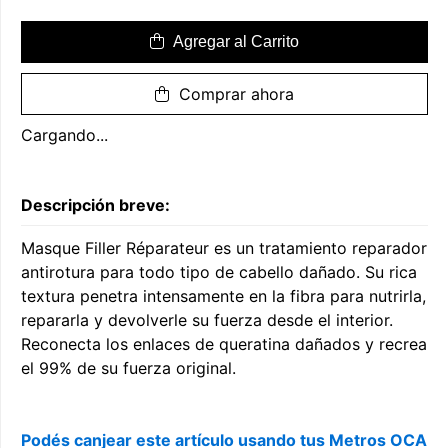
Agregar al Carrito
Comprar ahora
Cargando...
Descripción breve:
Masque Filler Réparateur es un tratamiento reparador
antirotura para todo tipo de cabello dañado. Su rica
textura penetra intensamente en la fibra para nutrirla,
repararla y devolverle su fuerza desde el interior.
Reconecta los enlaces de queratina dañados y recrea
el 99% de su fuerza original.
Podés canjear este artículo usando tus Metros OCA