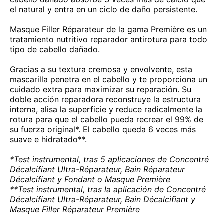
el natural y entra en un ciclo de daño persistente.
Masque Filler Réparateur de la gama Première es un
tratamiento nutritivo reparador antirotura para todo
tipo de cabello dañado.
Gracias a su textura cremosa y envolvente, esta
mascarilla penetra en el cabello y te proporciona un
cuidado extra para maximizar su reparación. Su
doble acción reparadora reconstruye la estructura
interna, alisa la superficie y reduce radicalmente la
rotura para que el cabello pueda recrear el 99% de
su fuerza original*. El cabello queda 6 veces más
suave e hidratado**.
*Test instrumental, tras 5 aplicaciones de Concentré
Décalcifiant Ultra-Réparateur, Bain Réparateur
Décalcifiant y Fondant o Masque Première
**Test instrumental, tras la aplicación de Concentré
Décalcifiant Ultra-Réparateur, Bain Décalcifiant y
Masque Filler Réparateur Première