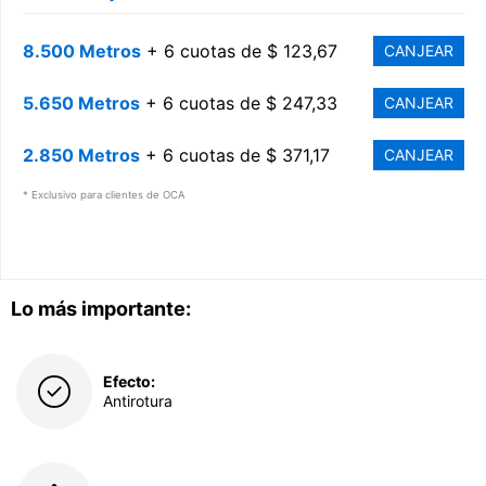
8.500 Metros
+ 6 cuotas de $ 123,67
CANJEAR
5.650 Metros
+ 6 cuotas de $ 247,33
CANJEAR
2.850 Metros
+ 6 cuotas de $ 371,17
CANJEAR
* Exclusivo para clientes de OCA
Lo más importante:
Efecto:
Antirotura