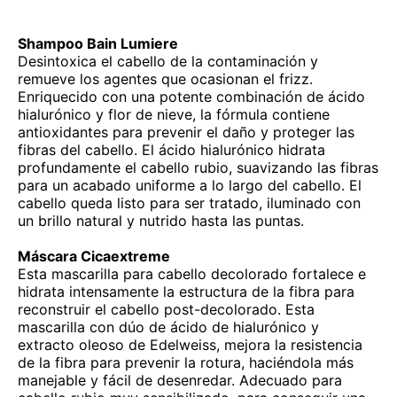
Shampoo Bain Lumiere
Desintoxica el cabello de la contaminación y
remueve los agentes que ocasionan el frizz.
Enriquecido con una potente combinación de ácido
hialurónico y flor de nieve, la fórmula contiene
antioxidantes para prevenir el daño y proteger las
fibras del cabello. El ácido hialurónico hidrata
profundamente el cabello rubio, suavizando las fibras
para un acabado uniforme a lo largo del cabello. El
cabello queda listo para ser tratado, iluminado con
un brillo natural y nutrido hasta las puntas.
Máscara Cicaextreme
Esta mascarilla para cabello decolorado fortalece e
hidrata intensamente la estructura de la fibra para
reconstruir el cabello post-decolorado. Esta
mascarilla con dúo de ácido de hialurónico y
extracto oleoso de Edelweiss, mejora la resistencia
de la fibra para prevenir la rotura, haciéndola más
manejable y fácil de desenredar. Adecuado para