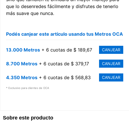
que lo desenredes fácilmente y disfrutes de tenerlo
más suave que nunca.
Podés canjear este artículo usando tus Metros OCA
13.000 Metros
+ 6 cuotas de $ 189,67
CANJEAR
8.700 Metros
+ 6 cuotas de $ 379,17
CANJEAR
4.350 Metros
+ 6 cuotas de $ 568,83
CANJEAR
* Exclusivo para clientes de OCA
Sobre este producto