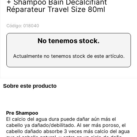
+ Shampoo Bain Décalcifiant
Réparateur Travel Size 80ml
Código:
018040
No tenemos stock.
Actualmente no tenemos stock de este artículo.
Sobre este producto
Pre Shampoo
El calcio del agua dura puede dañar aún más el
cabello ya dañado/debilitado. Al ser más poroso, el
cabello dañado absorbe 3 veces más calcio del agua