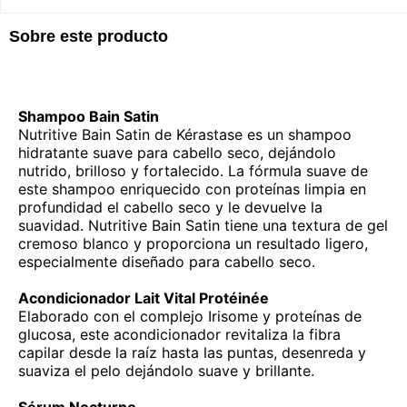
Sobre este producto
Shampoo Bain Satin
Nutritive Bain Satin de Kérastase es un shampoo
hidratante suave para cabello seco, dejándolo
nutrido, brilloso y fortalecido. La fórmula suave de
este shampoo enriquecido con proteínas limpia en
profundidad el cabello seco y le devuelve la
suavidad. Nutritive Bain Satin tiene una textura de gel
cremoso blanco y proporciona un resultado ligero,
especialmente diseñado para cabello seco.
Acondicionador Lait Vital Protéinée
Elaborado con el complejo Irisome y proteínas de
glucosa, este acondicionador revitaliza la fibra
capilar desde la raíz hasta las puntas, desenreda y
suaviza el pelo dejándolo suave y brillante.