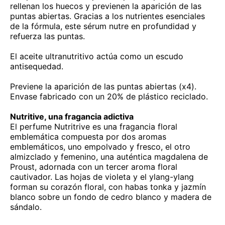
rellenan los huecos y previenen la aparición de las
puntas abiertas. Gracias a los nutrientes esenciales
de la fórmula, este sérum nutre en profundidad y
refuerza las puntas.
El aceite ultranutritivo actúa como un escudo
antisequedad.
Previene la aparición de las puntas abiertas (x4).
Envase fabricado con un 20% de plástico reciclado.
Nutritive, una fragancia adictiva
El perfume Nutritrive es una fragancia floral
emblemática compuesta por dos aromas
emblemáticos, uno empolvado y fresco, el otro
almizclado y femenino, una auténtica magdalena de
Proust, adornada con un tercer aroma floral
cautivador. Las hojas de violeta y el ylang-ylang
forman su corazón floral, con habas tonka y jazmín
blanco sobre un fondo de cedro blanco y madera de
sándalo.