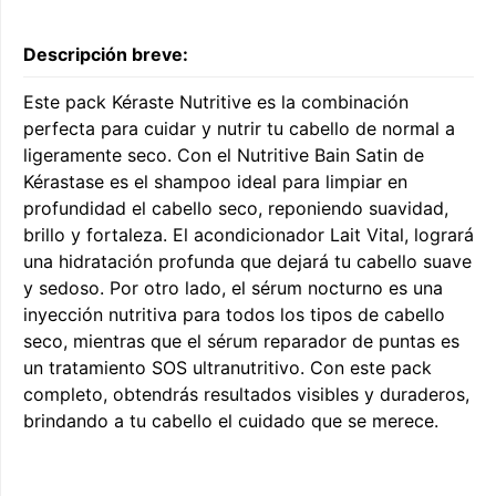
Descripción breve:
Este pack Kéraste Nutritive es la combinación
perfecta para cuidar y nutrir tu cabello de normal a
ligeramente seco. Con el Nutritive Bain Satin de
Kérastase es el shampoo ideal para limpiar en
profundidad el cabello seco, reponiendo suavidad,
brillo y fortaleza. El acondicionador Lait Vital, logrará
una hidratación profunda que dejará tu cabello suave
y sedoso. Por otro lado, el sérum nocturno es una
inyección nutritiva para todos los tipos de cabello
seco, mientras que el sérum reparador de puntas es
un tratamiento SOS ultranutritivo. Con este pack
completo, obtendrás resultados visibles y duraderos,
brindando a tu cabello el cuidado que se merece.