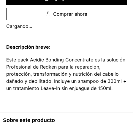
Comprar ahora
Cargando...
Descripción breve:
Este pack Acidic Bonding Concentrate es la solución
Profesional de Redken para la reparación,
protección, transformación y nutrición del cabello
dañado y debilitado. Incluye un shampoo de 300ml +
un tratamiento Leave-In sin enjuague de 150ml.
Sobre este producto