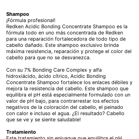
Shampoo
¡Fórmula profesional!
Redken Acidic Bonding Concentrate Shampoo es la
fórmula todo en uno más concentrada de Redken
para una reparación fortalecedora de todo tipo de
cabello dañado. Este shampoo exclusivo brinda
máxima resistencia, reparación y protege el color del
cabello para que no se desvanezca.
Con su 7% Bonding Care Complex y alfa
hidroxiácido, ácido cítrico, Acidic Bonding
Concentrate Shampoo fortalece los enlaces débiles y
mejora la resistencia del cabello. Este shampoo que
equilibra el pH está especialmente formulado con un
valor de pH bajo, para contrarrestar los efectos
negativos de la coloración del cabello, el peinado
con calor e incluso el agua. ¿El resultado? Cabello
que se ve y se siente saludable!
Tratamiento
Este tratamiento sin enjuague que equilibra el pH