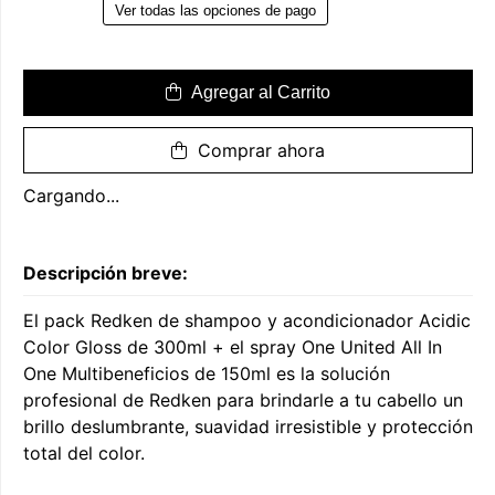
Ver todas las opciones de pago
Agregar al Carrito
Comprar ahora
Cargando...
Descripción breve:
El pack Redken de shampoo y acondicionador Acidic
Color Gloss de 300ml + el spray One United All In
One Multibeneficios de 150ml es la solución
profesional de Redken para brindarle a tu cabello un
brillo deslumbrante, suavidad irresistible y protección
total del color.