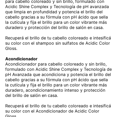
para cabello coloreado y sin brillo, formulado con
Acidic Shine Complex y Tecnología de pH avanzada
que limpia en profundidad y potencia el brillo del
cabello gracias a su fórmula con pH ácido que sella
la cutícula y fija el brillo para un color vibrante más
duradero y protección del brillo de salón en casa.
Recuperá el brillo de tu cabello coloreado e intesificá
su color con el shampoo sin sulfatos de Acidic Color
Gloss.
Acondicionador
Acondicionador para cabello coloreado y sin brillo,
formulado con Acidic Shine Complex y Tecnología de
pH Avanzada que acondiciona y potencia el brillo del
cabello gracias a su fórmula con pH ácido que sella
la cutícula y fija el brillo para un color vibrante más
duradero, acondicionamiento intenso y protección
del brillo de salón en casa.
Recuperá el brillo de tu cabello coloreado e intesificá
su color con el Acondicionador de Acidic Color
Gloss.