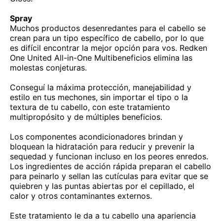
Spray
Muchos productos desenredantes para el cabello se
crean para un tipo específico de cabello, por lo que
es difícil encontrar la mejor opción para vos. Redken
One United All-in-One Multibeneficios elimina las
molestas conjeturas.
Conseguí la máxima protección, manejabilidad y
estilo en tus mechones, sin importar el tipo o la
textura de tu cabello, con este tratamiento
multipropósito y de múltiples beneficios.
Los componentes acondicionadores brindan y
bloquean la hidratación para reducir y prevenir la
sequedad y funcionan incluso en los peores enredos.
Los ingredientes de acción rápida preparan el cabello
para peinarlo y sellan las cutículas para evitar que se
quiebren y las puntas abiertas por el cepillado, el
calor y otros contaminantes externos.
Este tratamiento le da a tu cabello una apariencia