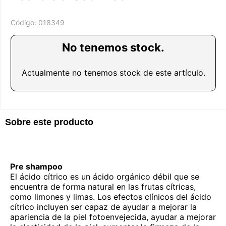
Código:
018349
No tenemos stock.
Actualmente no tenemos stock de este artículo.
Sobre este producto
Pre shampoo
El ácido cítrico es un ácido orgánico débil que se
encuentra de forma natural en las frutas cítricas,
como limones y limas. Los efectos clínicos del ácido
cítrico incluyen ser capaz de ayudar a mejorar la
apariencia de la piel fotoenvejecida, ayudar a mejorar