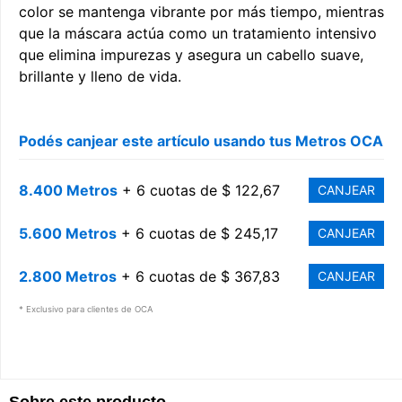
color se mantenga vibrante por más tiempo, mientras
que la máscara actúa como un tratamiento intensivo
que elimina impurezas y asegura un cabello suave,
brillante y lleno de vida.
Podés canjear este artículo usando tus Metros OCA
8.400 Metros
+ 6 cuotas de $ 122,67
CANJEAR
5.600 Metros
+ 6 cuotas de $ 245,17
CANJEAR
2.800 Metros
+ 6 cuotas de $ 367,83
CANJEAR
* Exclusivo para clientes de OCA