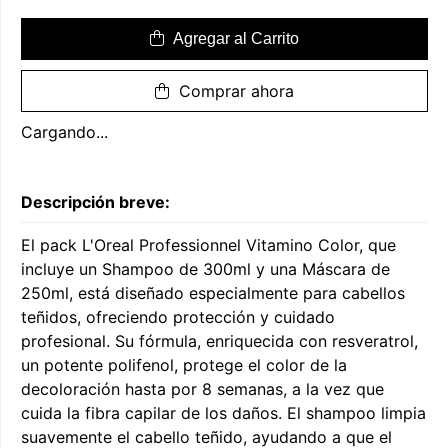
Agregar al Carrito
Comprar ahora
Cargando...
Descripción breve:
El pack L'Oreal Professionnel Vitamino Color, que
incluye un Shampoo de 300ml y una Máscara de
250ml, está diseñado especialmente para cabellos
teñidos, ofreciendo protección y cuidado
profesional. Su fórmula, enriquecida con resveratrol,
un potente polifenol, protege el color de la
decoloración hasta por 8 semanas, a la vez que
cuida la fibra capilar de los daños. El shampoo limpia
suavemente el cabello teñido, ayudando a que el