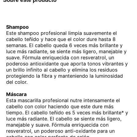
Sobre este producto
Shampoo
Este shampoo profesional limpia suavemente el
cabello teñido y hace que el color dure hasta 8
semanas. El cabello queda 6 veces más brillante y
luce más radiante, se siente más ligero, manejable y
suave. Fórmula enriquecida con resveratrol, un
poderoso antioxidante que aporta tonos vibrantes y
un brillo infinito al cabello y elimina los residuos
protegiendo la fibra y manteniendo la luminosidad
del color.
Máscara
Esta mascarilla profesional nutre intensamente el
cabello con color haciendo que este dure más
tiempo. El cabello teñido es 5 veces más brillante* y
luce más radiante. El cabello se siente más ligero,
manejable y suave. Fórmula enriquecida con
resveratrol, un poderoso anti-oxidante para un