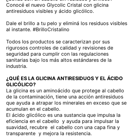
Conocé el nuevo Glycolic Cristal con glicina
antiresiduos visibles y ácido glicólico.
Dale el brillo a tu pelo y eliminá los residuos visibles
al instante. #BrilloCristalino
Todos los productos se caracterizan por sus
rigurosos controles de calidad y revisiones de
seguridad para cumplir con las regulaciones
sanitarias bajo los más altos estándares de la
industria.
¿QUÉ ES LA GLICINA ANTIRESIDUOS Y EL ÁCIDO
GLICÓLICO?
La glicina es un aminoácido que protege al cabello
de la contaminación, tiene una acción antiresiduos
que ayuda a atrapar los minerales en exceso que se
acumulan en el cabello.
El ácido glicólico es una sustancia que impulsa la
eficiencia en el cabello y ayuda para impulsar la
suavidad, recubre el cabello con una capa fina y
transparente y mejora la resistencia.