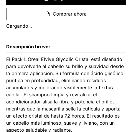
Comprar ahora
Cargando...
Descripción breve:
El Pack L'Oreal Elvive Glycolic Cristal está diseñado
para devolverle al cabello su brillo y suavidad desde
la primera aplicación. Su fórmula con ácido glicólico
purifica en profundidad, eliminando residuos
acumulados y mejorando visiblemente la textura
capilar. El shampoo limpia y revitaliza, el
acondicionador alisa la fibra y potencia el brillo,
mientras que la mascarilla sella la cutícula y aporta
un efecto cristal de hasta 72 horas. El resultado es
un cabello más luminoso, suave y liviano, con un
aspecto saludable y radiante.