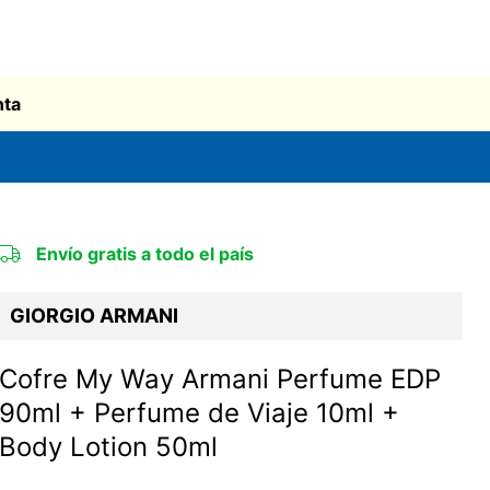
nta
Envío gratis a todo el país
GIORGIO ARMANI
Cofre My Way Armani Perfume EDP
90ml + Perfume de Viaje 10ml +
Body Lotion 50ml