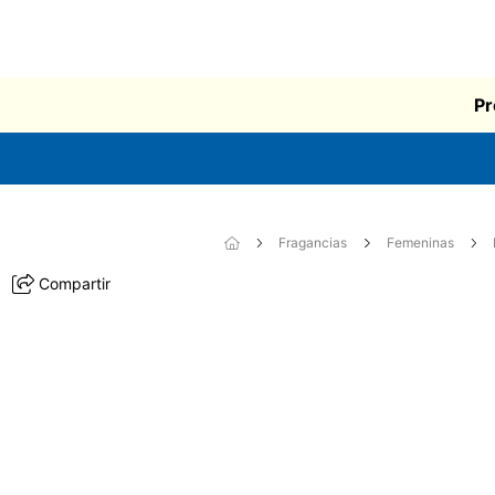
Pr
Fragancias
Femeninas
Compartir