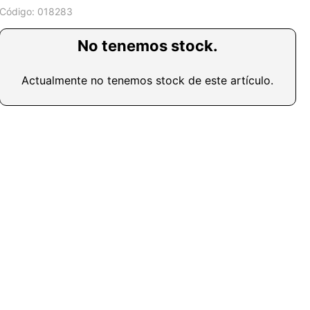
Código:
018283
No tenemos stock.
Actualmente no tenemos stock de este artículo.