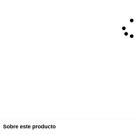
Sobre este producto