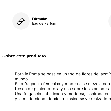
Fórmula:
Eau de Parfum
Sobre este producto
Born in Roma se basa en un trío de flores de jazmí
mundo.
Esta fragancia femenina y moderna se mezcla con e
fresco de pimienta rosa y una sobredosis amadera
Una fragancia sofisticada y moderna, inspirada en
y la modernidad, donde lo clásico se ve realzado po