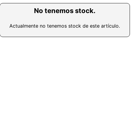
No tenemos stock.
Actualmente no tenemos stock de este artículo.