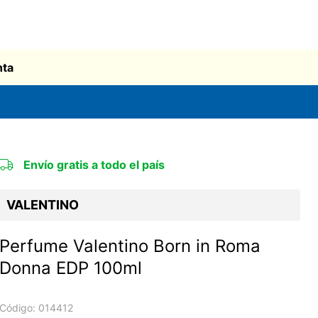
nta
Envío gratis a todo el país
VALENTINO
Perfume Valentino Born in Roma
Donna EDP 100ml
Código:
014412