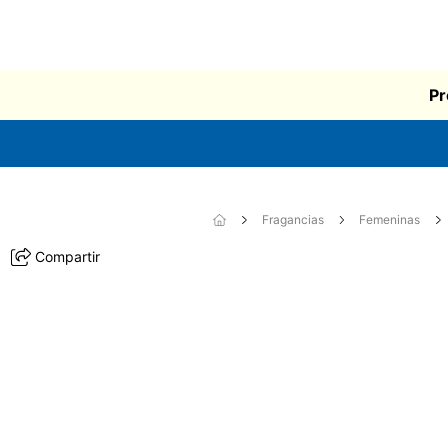
Pr
Fragancias
Femeninas
Compartir