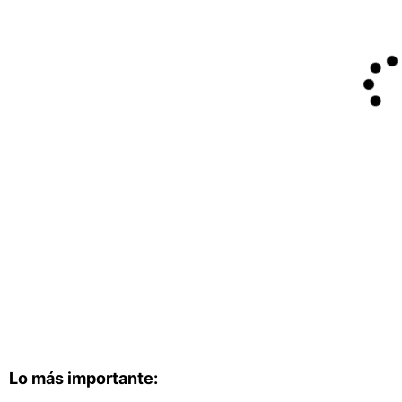
Lo más importante: