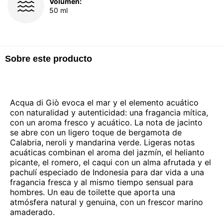
Volumen:
50 ml
Sobre este producto
Acqua di Giò evoca el mar y el elemento acuático
con naturalidad y autenticidad: una fragancia mítica,
con un aroma fresco y acuático. La nota de jacinto
se abre con un ligero toque de bergamota de
Calabria, neroli y mandarina verde. Ligeras notas
acuáticas combinan el aroma del jazmín, el helianto
picante, el romero, el caqui con un alma afrutada y el
pachulí especiado de Indonesia para dar vida a una
fragancia fresca y al mismo tiempo sensual para
hombres. Un eau de toilette que aporta una
atmósfera natural y genuina, con un frescor marino
amaderado.