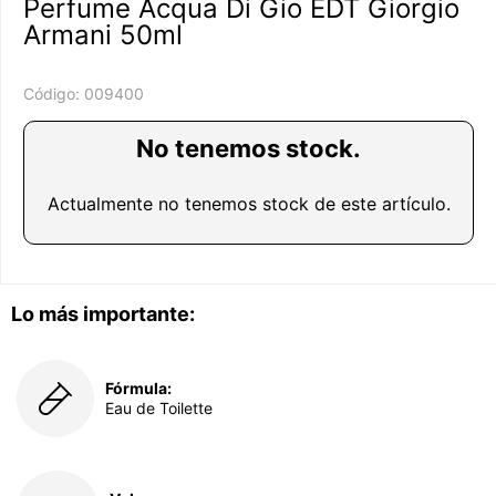
Perfume Acqua Di Gio EDT Giorgio
Armani 50ml
Código:
009400
No tenemos stock.
Actualmente no tenemos stock de este artículo.
Lo más importante:
Fórmula:
Eau de Toilette