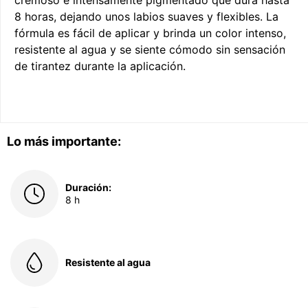
cremoso e intensamente pigmentado que dura hasta
8 horas, dejando unos labios suaves y flexibles. La
fórmula es fácil de aplicar y brinda un color intenso,
resistente al agua y se siente cómodo sin sensación
de tirantez durante la aplicación.
Lo más importante:
Duración:
8 h
Resistente al agua