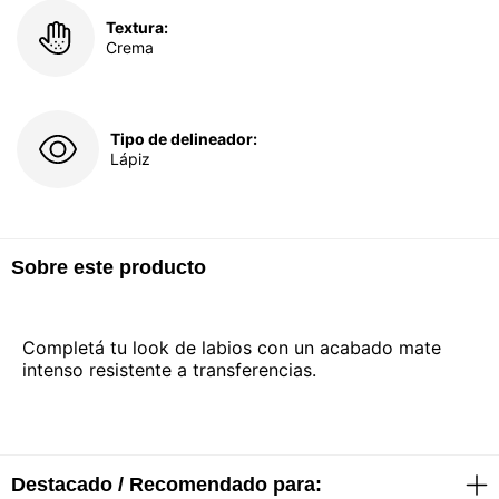
Textura:
Crema
Tipo de delineador:
Lápiz
Sobre este producto
Completá tu look de labios con un acabado mate
intenso resistente a transferencias.
Destacado / Recomendado para: