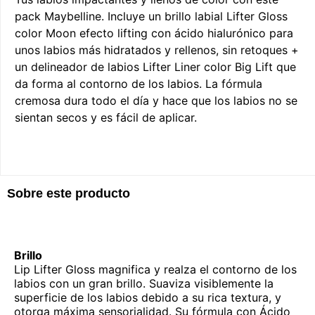
pack Maybelline. Incluye un brillo labial Lifter Gloss
color Moon efecto lifting con ácido hialurónico para
unos labios más hidratados y rellenos, sin retoques +
un delineador de labios Lifter Liner color Big Lift que
da forma al contorno de los labios. La fórmula
cremosa dura todo el día y hace que los labios no se
sientan secos y es fácil de aplicar.
Sobre este producto
Brillo
Lip Lifter Gloss magnifica y realza el contorno de los
labios con un gran brillo. Suaviza visiblemente la
superficie de los labios debido a su rica textura, y
otorga máxima sensorialidad. Su fórmula con Ácido