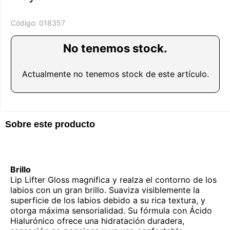
Código:
018357
No tenemos stock.
Actualmente no tenemos stock de este artículo.
Sobre este producto
Brillo
Lip Lifter Gloss magnifica y realza el contorno de los
labios con un gran brillo. Suaviza visiblemente la
superficie de los labios debido a su rica textura, y
otorga máxima sensorialidad. Su fórmula con Ácido
Hialurónico ofrece una hidratación duradera,