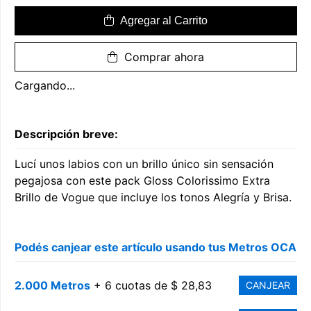
Agregar al Carrito
Comprar ahora
Cargando...
Descripción breve:
Lucí unos labios con un brillo único sin sensación
pegajosa con este pack Gloss Colorissimo Extra
Brillo de Vogue que incluye los tonos Alegría y Brisa.
Podés canjear este artículo usando tus Metros OCA
2.000 Metros
+ 6 cuotas de $ 28,83
CANJEAR