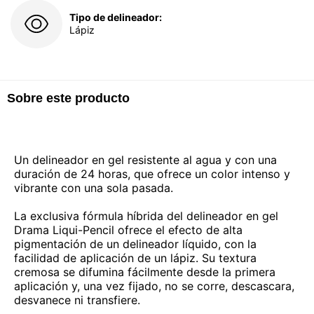
Tipo de delineador:
Lápiz
Sobre este producto
Un delineador en gel resistente al agua y con una
duración de 24 horas, que ofrece un color intenso y
vibrante con una sola pasada.
La exclusiva fórmula híbrida del delineador en gel
Drama Liqui-Pencil ofrece el efecto de alta
pigmentación de un delineador líquido, con la
facilidad de aplicación de un lápiz. Su textura
cremosa se difumina fácilmente desde la primera
aplicación y, una vez fijado, no se corre, descascara,
desvanece ni transfiere.