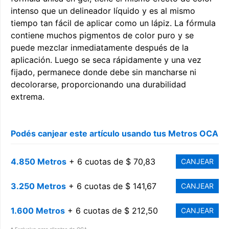
intenso que un delineador líquido y es al mismo
tiempo tan fácil de aplicar como un lápiz. La fórmula
contiene muchos pigmentos de color puro y se
puede mezclar inmediatamente después de la
aplicación. Luego se seca rápidamente y una vez
fijado, permanece donde debe sin mancharse ni
decolorarse, proporcionando una durabilidad
extrema.
Podés canjear este artículo usando tus Metros OCA
4.850 Metros
+ 6 cuotas de $ 70,83
CANJEAR
3.250 Metros
+ 6 cuotas de $ 141,67
CANJEAR
1.600 Metros
+ 6 cuotas de $ 212,50
CANJEAR