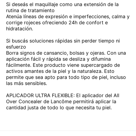
Si deseás el maquillaje como una extensión de la
rutina de tratamiento
Atenúa líneas de expresión e imperfecciones, calma y
corrige rojeces ofreciendo 24h de confort e
hidratación.
Si buscás soluciones rápidas sin perder tiempo ni
esfuerzo
Borra signos de cansancio, bolsas y ojeras. Con una
aplicación fácil y rápida se desliza y difumina
fácilmente. Este producto viene supercargado de
activos amantes de la piel y la naturaleza. Esto
permite que sea apto para todo tipo de piel, incluso
las más sensibles.
APLICADOR ULTRA FLEXIBLE: El aplicador del All
Over Concealer de Lancôme permitirá aplicar la
cantidad justa de todo lo que necesita tu piel.