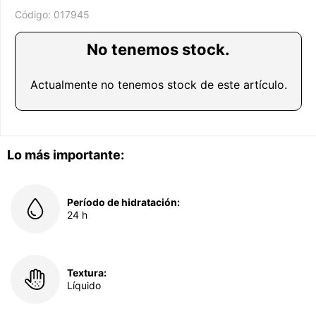
Código:
017945
No tenemos stock.
Actualmente no tenemos stock de este artículo.
Lo más importante:
Período de hidratación:
24 h
Textura:
Líquido