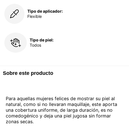
Tipo de aplicador:
Flexible
Tipo de piel:
Todos
Sobre este producto
Para aquellas mujeres felices de mostrar su piel al
natural, como si no llevaran maquillaje, este aporta
una cobertura uniforme, de larga duración, es no
comedogénico y deja una piel jugosa sin formar
zonas secas.