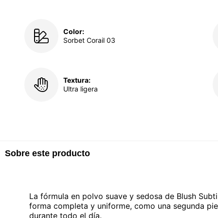
Color:
Sorbet Corail 03
Textura:
Ultra ligera
Sobre este producto
La fórmula en polvo suave y sedosa de Blush Subtil
forma completa y uniforme, como una segunda pie
durante todo el día.