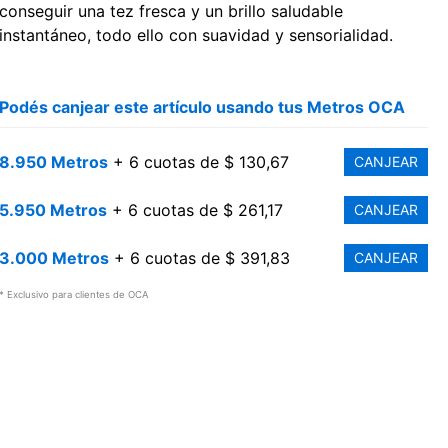
conseguir una tez fresca y un brillo saludable
instantáneo, todo ello con suavidad y sensorialidad.
Podés canjear este artículo usando tus Metros OCA
8.950 Metros
+ 6 cuotas de $ 130,67
CANJEAR
5.950 Metros
+ 6 cuotas de $ 261,17
CANJEAR
3.000 Metros
+ 6 cuotas de $ 391,83
CANJEAR
* Exclusivo para clientes de OCA