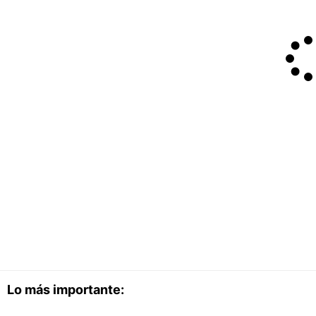
Lo más importante: