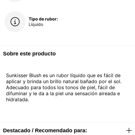
Tipo de rubor:
Líquido
Sobre este producto
Sunkisser Blush es un rubor líquido que es fácil de
aplicar y brinda un brillo natural bañado por el sol.
Adecuado para todos los tonos de piel, fácil de
difuminar y le da a la piel una sensación aireada e
hidratada.
Destacado / Recomendado para: