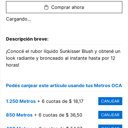
Comprar ahora
Cargando...
Descripción breve:
¡Conocé el rubor líquido Sunkisser Blush y obtené un
look radiante y bronceado al instante hasta por 12
horas!
Podés canjear este artículo usando tus Metros OCA
1.250 Metros
+ 6 cuotas de $ 18,17
CANJEAR
850 Metros
+ 6 cuotas de $ 36,50
CANJEAR