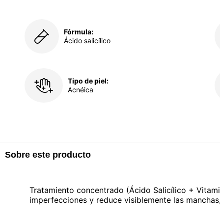
Fórmula:
Ácido salicílico
Tipo de piel:
Acnéica
Sobre este producto
Tratamiento concentrado (Ácido Salicílico + Vitami
imperfecciones y reduce visiblemente las manchas,