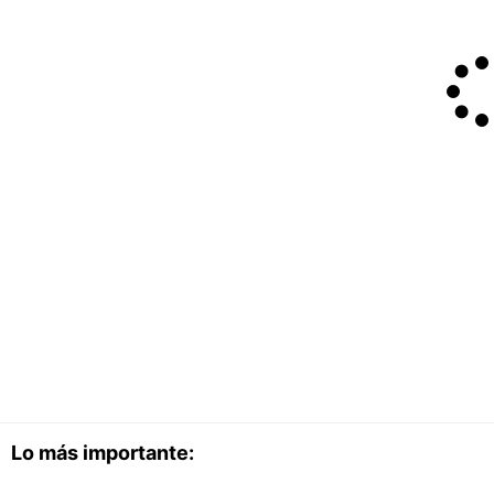
Lo más importante: