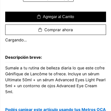
Agregar al Carrito
Comprar ahora
Cargando...
Descripción breve:
Sumale a tu rutina de belleza diaria lo que este cofre
Génifique de Lancôme te ofrece. Incluye un sérum
Ultimate 50ml + un sérum Advanced Eyes Light Pearl
5ml + un contorno de ojos Advanced Eye Cream
5ml.
Podés canjear este artículo usando tus Metros OCA