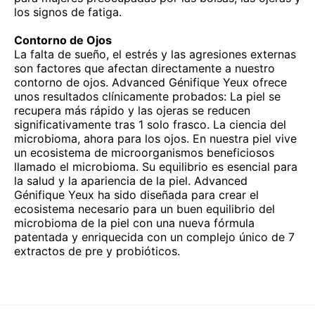
los signos de fatiga.
Contorno de Ojos
La falta de sueño, el estrés y las agresiones externas
son factores que afectan directamente a nuestro
contorno de ojos. Advanced Génifique Yeux ofrece
unos resultados clínicamente probados: La piel se
recupera más rápido y las ojeras se reducen
significativamente tras 1 solo frasco. La ciencia del
microbioma, ahora para los ojos. En nuestra piel vive
un ecosistema de microorganismos beneficiosos
llamado el microbioma. Su equilibrio es esencial para
la salud y la apariencia de la piel. Advanced
Génifique Yeux ha sido diseñada para crear el
ecosistema necesario para un buen equilibrio del
microbioma de la piel con una nueva fórmula
patentada y enriquecida con un complejo único de 7
extractos de pre y probióticos.