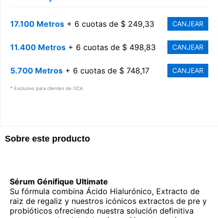
17.100 Metros
+ 6 cuotas de $ 249,33
CANJEAR
11.400 Metros
+ 6 cuotas de $ 498,83
CANJEAR
5.700 Metros
+ 6 cuotas de $ 748,17
CANJEAR
* Exclusivo para clientes de OCA
Sobre este producto
Sérum Génifique Ultimate
Su fórmula combina Ácido Hialurónico, Extracto de
raiz de regaliz y nuestros icónicos extractos de pre y
probióticos ofreciendo nuestra solución definitiva