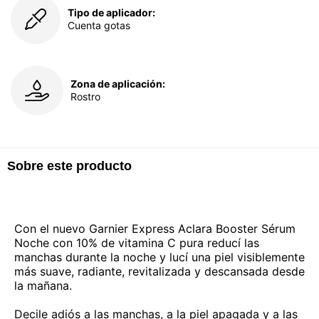
Tipo de aplicador:
Cuenta gotas
Zona de aplicación:
Rostro
Sobre este producto
Con el nuevo Garnier Express Aclara Booster Sérum
Noche con 10% de vitamina C pura reducí las
manchas durante la noche y lucí una piel visiblemente
más suave, radiante, revitalizada y descansada desde
la mañana.
Decile adiós a las manchas, a la piel apagada y a las