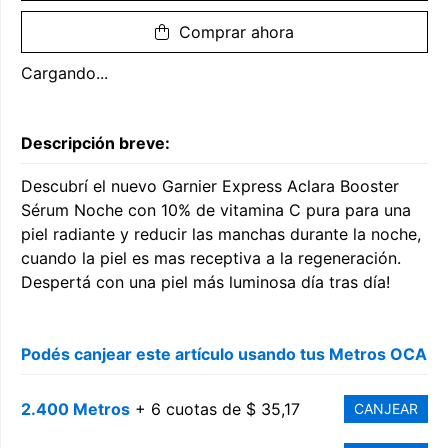
Comprar ahora
Cargando...
Descripción breve:
Descubrí el nuevo Garnier Express Aclara Booster
Sérum Noche con 10% de vitamina C pura para una
piel radiante y reducir las manchas durante la noche,
cuando la piel es mas receptiva a la regeneración.
Despertá con una piel más luminosa día tras día!
Podés canjear este artículo usando tus Metros OCA
2.400 Metros
+ 6 cuotas de $ 35,17
CANJEAR