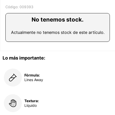
Código:
009393
No tenemos stock.
Actualmente no tenemos stock de este artículo.
Lo más importante:
Fórmula:
Lines Away
Textura:
Líquido