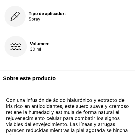
Tipo de aplicador:
Spray
Volumen:
30 ml
Sobre este producto
Con una infusión de ácido hialurónico y extracto de
iris rico en antioxidantes, este suero suave y cremoso
retiene la humedad y estimula de forma natural el
rejuvenecimiento celular para combatir los signos
visibles del envejecimiento. Las líneas y arrugas
parecen reducidas mientras la piel agotada se hincha