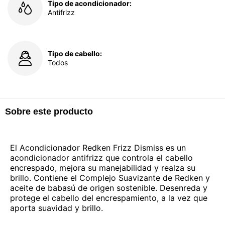
Tipo de acondicionador:
Antifrizz
Tipo de cabello:
Todos
Sobre este producto
El Acondicionador Redken Frizz Dismiss es un
acondicionador antifrizz que controla el cabello
encrespado, mejora su manejabilidad y realza su
brillo. Contiene el Complejo Suavizante de Redken y
aceite de babasú de origen sostenible. Desenreda y
protege el cabello del encrespamiento, a la vez que
aporta suavidad y brillo.