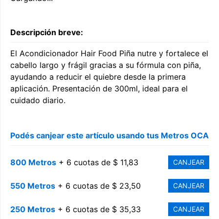
Descripción breve:
El Acondicionador Hair Food Piña nutre y fortalece el
cabello largo y frágil gracias a su fórmula con piña,
ayudando a reducir el quiebre desde la primera
aplicación. Presentación de 300ml, ideal para el
cuidado diario.
Podés canjear este artículo usando tus Metros OCA
800 Metros
+ 6 cuotas de $ 11,83
CANJEAR
550 Metros
+ 6 cuotas de $ 23,50
CANJEAR
250 Metros
+ 6 cuotas de $ 35,33
CANJEAR