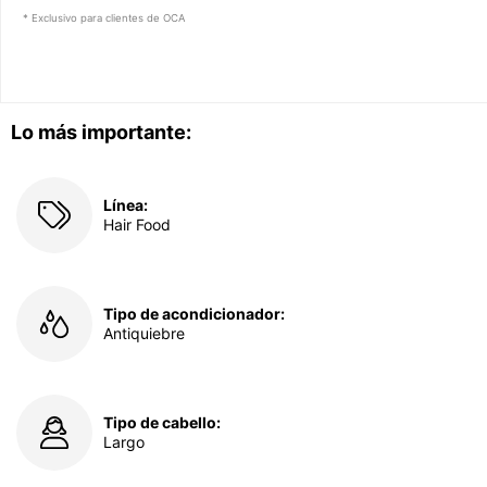
* Exclusivo para clientes de OCA
Lo más importante:
Línea:
Hair Food
Tipo de acondicionador:
Antiquiebre
Tipo de cabello:
Largo