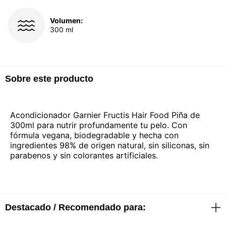
Volumen:
300 ml
Sobre este producto
Acondicionador Garnier Fructis Hair Food Piña de
300ml para nutrir profundamente tu pelo. Con
fórmula vegana, biodegradable y hecha con
ingredientes 98% de origen natural, sin siliconas, sin
parabenos y sin colorantes artificiales.
Destacado / Recomendado para: