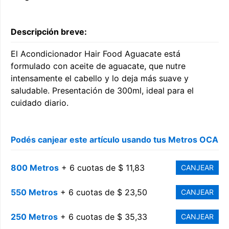
Descripción breve:
El Acondicionador Hair Food Aguacate está
formulado con aceite de aguacate, que nutre
intensamente el cabello y lo deja más suave y
saludable. Presentación de 300ml, ideal para el
cuidado diario.
Podés canjear este artículo usando tus Metros OCA
800 Metros
+ 6 cuotas de $ 11,83
CANJEAR
550 Metros
+ 6 cuotas de $ 23,50
CANJEAR
250 Metros
+ 6 cuotas de $ 35,33
CANJEAR