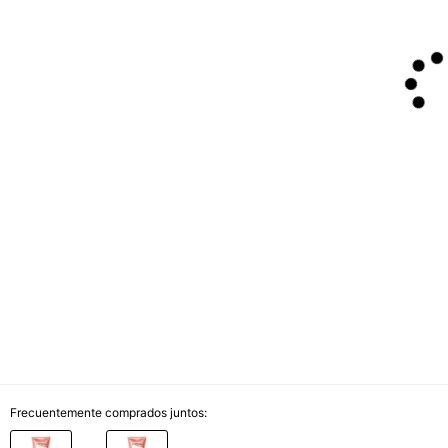
Frecuentemente comprados juntos: