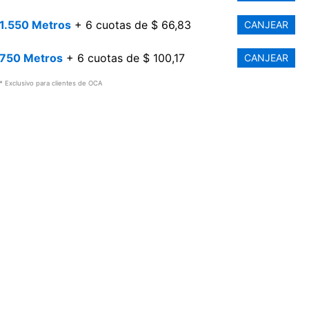
1.550 Metros
+ 6 cuotas de $ 66,83
CANJEAR
750 Metros
+ 6 cuotas de $ 100,17
CANJEAR
* Exclusivo para clientes de OCA