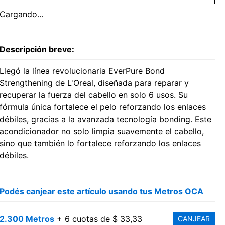
Cargando...
Descripción breve:
Llegó la línea revolucionaria EverPure Bond
Strengthening de L'Oreal, diseñada para reparar y
recuperar la fuerza del cabello en solo 6 usos. Su
fórmula única fortalece el pelo reforzando los enlaces
débiles, gracias a la avanzada tecnología bonding. Este
acondicionador no solo limpia suavemente el cabello,
sino que también lo fortalece reforzando los enlaces
débiles.
Podés canjear este artículo usando tus Metros OCA
2.300 Metros
+ 6 cuotas de $ 33,33
CANJEAR