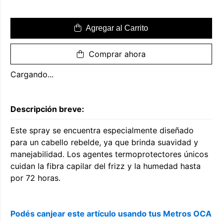
Agregar al Carrito
Comprar ahora
Cargando...
Descripción breve:
Este spray se encuentra especialmente diseñado
para un cabello rebelde, ya que brinda suavidad y
manejabilidad. Los agentes termoprotectores únicos
cuidan la fibra capilar del frizz y la humedad hasta
por 72 horas.
Podés canjear este artículo usando tus Metros OCA