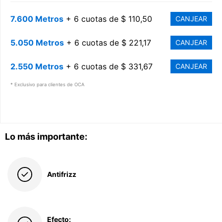
7.600 Metros
+ 6 cuotas de $ 110,50
CANJEAR
5.050 Metros
+ 6 cuotas de $ 221,17
CANJEAR
2.550 Metros
+ 6 cuotas de $ 331,67
CANJEAR
* Exclusivo para clientes de OCA
Lo más importante:
Antifrizz
Efecto: