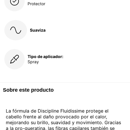
Protector
Suaviza
Tipo de aplicador:
Spray
Sobre este producto
La fórmula de Discipline Fluidissime protege el
cabello frente al daño provocado por el calor,
mejorando su brillo, suavidad y movimiento. Gracias
a la pro-queratina, las fibras capilares también se