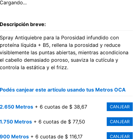
Cargando...
Descripción breve:
Spray Antiquiebre para la Porosidad infundido con
proteína líquida + B5, rellena la porosidad y reduce
visiblemente las puntas abiertas, mientras acondiciona
el cabello demasiado poroso, suaviza la cutícula y
controla la estática y el frizz.
Podés canjear este artículo usando tus Metros OCA
2.650 Metros
+ 6 cuotas de $ 38,67
CANJEAR
1.750 Metros
+ 6 cuotas de $ 77,50
CANJEAR
900 Metros
+ 6 cuotas de $ 116,17
CANJEAR