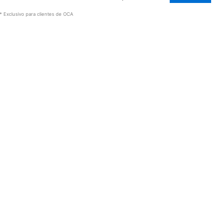
* Exclusivo para clientes de OCA