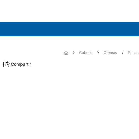
Cabello
Cremas
Pelo 
Compartir