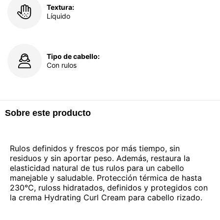
Textura:
Líquido
Tipo de cabello:
Con rulos
Sobre este producto
Rulos definidos y frescos por más tiempo, sin
residuos y sin aportar peso. Además, restaura la
elasticidad natural de tus rulos para un cabello
manejable y saludable. Protección térmica de hasta
230°C, ruloss hidratados, definidos y protegidos con
la crema Hydrating Curl Cream para cabello rizado.