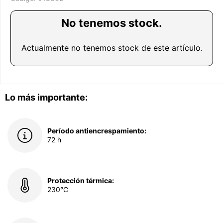
No tenemos stock.
Actualmente no tenemos stock de este artículo.
Lo más importante:
Período antiencrespamiento:
72 h
Protección térmica:
230°C