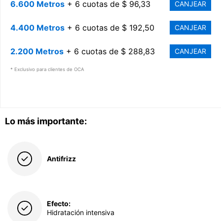
6.600 Metros
+ 6 cuotas de $ 96,33
CANJEAR
4.400 Metros
+ 6 cuotas de $ 192,50
CANJEAR
2.200 Metros
+ 6 cuotas de $ 288,83
CANJEAR
* Exclusivo para clientes de OCA
Lo más importante:
Antifrizz
Efecto:
Hidratación intensiva