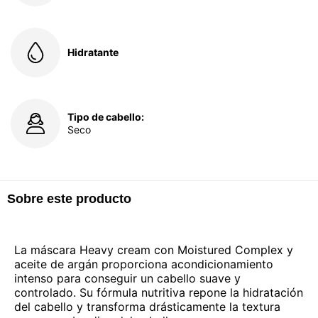
Hidratante
Tipo de cabello:
Seco
Sobre este producto
La máscara Heavy cream con Moistured Complex y
aceite de argán proporciona acondicionamiento
intenso para conseguir un cabello suave y
controlado. Su fórmula nutritiva repone la hidratación
del cabello y transforma drásticamente la textura