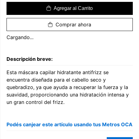
Agregar al Carrito
Comprar ahora
Cargando...
Descripción breve:
Esta máscara capilar hidratante antifrizz se
encuentra diseñada para el cabello seco y
quebradizo, ya que ayuda a recuperar la fuerza y ​​la
suavidad, proporcionando una hidratación intensa y
un gran control del frizz.
Podés canjear este artículo usando tus Metros OCA