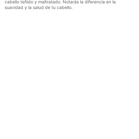
cabello teñido y maltratado. Notarás la diferencia en la
suavidad y la salud de tu cabello.