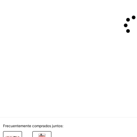
Frecuentemente comprados juntos: