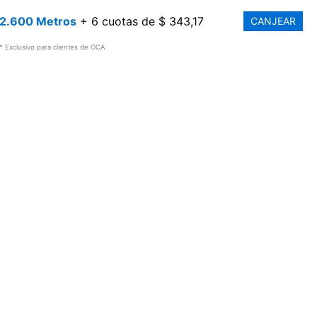
2.600 Metros
+ 6 cuotas de $ 343,17
CANJEAR
* Exclusivo para clientes de OCA