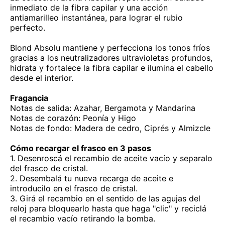
inmediato de la fibra capilar y una acción
antiamarilleo instantánea, para lograr el rubio
perfecto.
Blond Absolu mantiene y perfecciona los tonos fríos
gracias a los neutralizadores ultravioletas profundos,
hidrata y fortalece la fibra capilar e ilumina el cabello
desde el interior.
Fragancia
Notas de salida: Azahar, Bergamota y Mandarina
Notas de corazón: Peonía y Higo
Notas de fondo: Madera de cedro, Ciprés y Almizcle
Cómo recargar el frasco en 3 pasos
1. Desenroscá el recambio de aceite vacío y separalo
del frasco de cristal.
2. Desembalá tu nueva recarga de aceite e
introducilo en el frasco de cristal.
3. Girá el recambio en el sentido de las agujas del
reloj para bloquearlo hasta que haga "clic" y reciclá
el recambio vacío retirando la bomba.