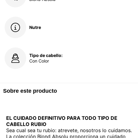
Nutre
Tipo de cabello:
Con Color
Sobre este producto
EL CUIDADO DEFINITIVO PARA TODO TIPO DE
CABELLO RUBIO
Sea cual sea tu rubio: atrevete, nosotros lo cuidamos.
La colección Blond Absolu proporciona un cuidado