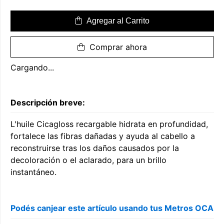
Agregar al Carrito
Comprar ahora
Cargando...
Descripción breve:
L'huile Cicagloss recargable hidrata en profundidad,
fortalece las fibras dañadas y ayuda al cabello a
reconstruirse tras los daños causados por la
decoloración o el aclarado, para un brillo
instantáneo.
Podés canjear este artículo usando tus Metros OCA