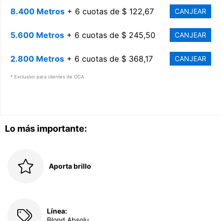
8.400 Metros
+ 6 cuotas de $ 122,67
CANJEAR
5.600 Metros
+ 6 cuotas de $ 245,50
CANJEAR
2.800 Metros
+ 6 cuotas de $ 368,17
CANJEAR
* Exclusivo para clientes de OCA
Lo más importante:
Aporta brillo
Línea:
Blond Absolu