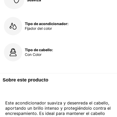
Tipo de acondicionador:
Fijador del color
Tipo de cabello:
Con Color
Sobre este producto
Este acondicionador suaviza y desenreda el cabello,
aportando un brillo intenso y protegiéndolo contra el
encrespamiento. Es ideal para mantener el cabello