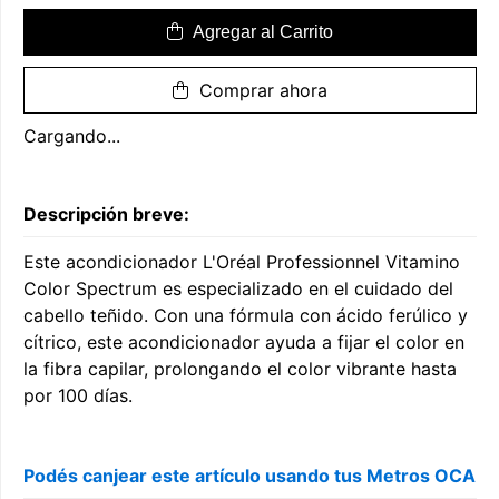
Agregar al Carrito
Comprar ahora
Cargando...
Descripción breve:
Este acondicionador L'Oréal Professionnel Vitamino
Color Spectrum es especializado en el cuidado del
cabello teñido. Con una fórmula con ácido ferúlico y
cítrico, este acondicionador ayuda a fijar el color en
la fibra capilar, prolongando el color vibrante hasta
por 100 días.
Podés canjear este artículo usando tus Metros OCA