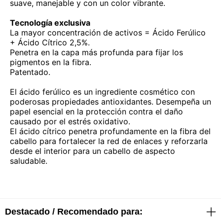
suave, manejable y con un color vibrante.
Tecnología exclusiva
La mayor concentración de activos = Ácido Ferúlico
+ Ácido Cítrico 2,5%.
Penetra en la capa más profunda para fijar los
pigmentos en la fibra.
Patentado.
El ácido ferúlico es un ingrediente cosmético con
poderosas propiedades antioxidantes. Desempeña un
papel esencial en la protección contra el daño
causado por el estrés oxidativo.
El ácido cítrico penetra profundamente en la fibra del
cabello para fortalecer la red de enlaces y reforzarla
desde el interior para un cabello de aspecto
saludable.
Destacado / Recomendado para: