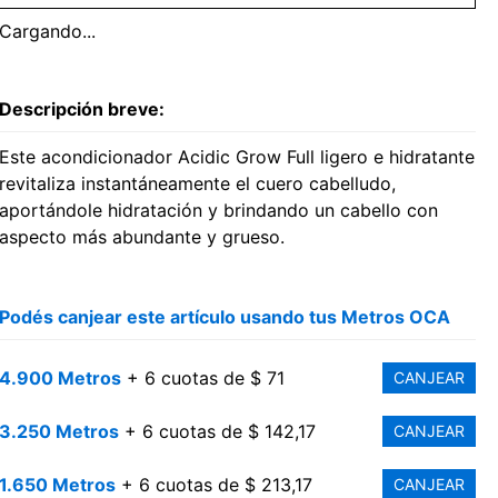
Cargando...
Descripción breve:
Este acondicionador Acidic Grow Full ligero e hidratante
revitaliza instantáneamente el cuero cabelludo,
aportándole hidratación y brindando un cabello con
aspecto más abundante y grueso.
Podés canjear este artículo usando tus Metros OCA
4.900 Metros
+ 6 cuotas de $ 71
CANJEAR
3.250 Metros
+ 6 cuotas de $ 142,17
CANJEAR
1.650 Metros
+ 6 cuotas de $ 213,17
CANJEAR