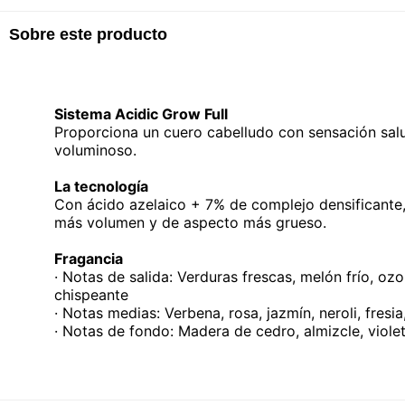
Sobre este producto
Sistema Acidic Grow Full
Proporciona un cuero cabelludo con sensación sal
voluminoso.
La tecnología
Con ácido azelaico + 7% de complejo densificante,
más volumen y de aspecto más grueso.
Fragancia
· Notas de salida: Verduras frescas, melón frío, oz
chispeante
· Notas medias: Verbena, rosa, jazmín, neroli, fresia
· Notas de fondo: Madera de cedro, almizcle, violet