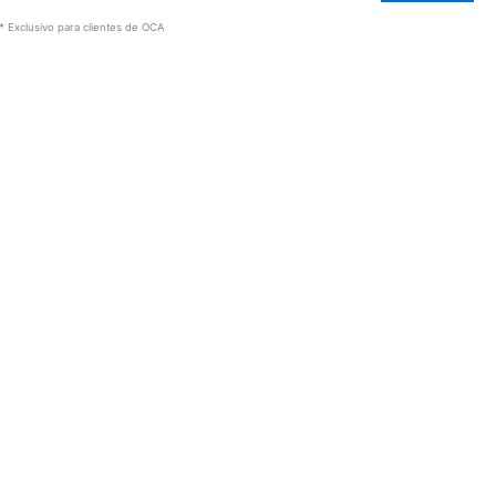
* Exclusivo para clientes de OCA