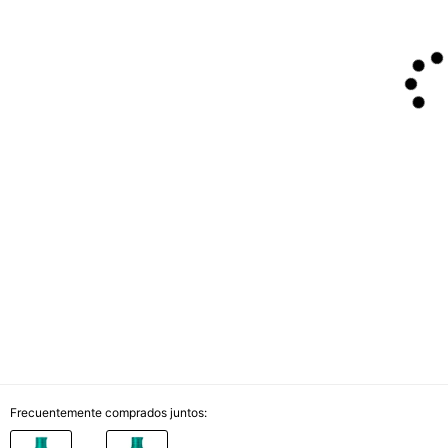
Frecuentemente comprados juntos: