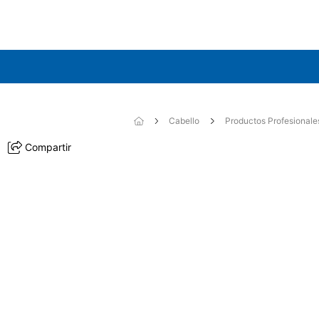
Cabello
Productos Profesionale
Compartir