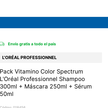
Envío gratis a todo el país
L'ORÉAL PROFESSIONNEL
Pack Vitamino Color Spectrum
L'Oréal Professionnel Shampoo
300ml + Máscara 250ml + Sérum
50ml
Código:
018456