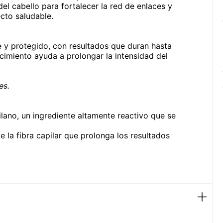
del cabello para fortalecer la red de enlaces y
ecto saludable.
e y protegido, con resultados que duran hasta
cimiento ayuda a prolongar la intensidad del
es.
lano, un ingrediente altamente reactivo que se
e la fibra capilar que prolonga los resultados