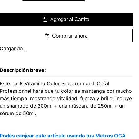
Agregar al Carrito
Comprar ahora
Cargando...
Descripción breve:
Este pack Vitamino Color Spectrum de L'Oréal
Professionnel hará que tu color se mantenga por mucho
más tiempo, mostrando vitalidad, fuerza y brillo. Incluye
un shampoo de 300ml + una máscara de 250ml + un
sérum de 50ml.
Podés canjear este artículo usando tus Metros OCA