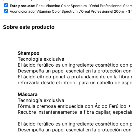
Este producto:
Pack Vitamino Color Spectrum L'Oréal Professionnel Sh
Acondicionador Vitamino Color Spectrum L'Oréal Professionnel 200ml -
$ 
Sobre este producto
Shampoo
Tecnología exclusiva
El ácido ferúlico es un ingrediente cosmético con
Desempeña un papel esencial en la protección cont
El ácido cítrico penetra profundamente en la fibra 
reforzarla desde el interior para un cabello de asp
Máscara
Tecnología exclusiva
Fórmula cremosa enriquecida con Ácido Ferúlico + 
Recubre instantáneamente la fibra capilar, especia
El ácido ferúlico es un ingrediente cosmético con
Desempeña un papel esencial en la protección cont