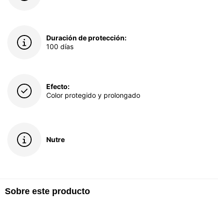
Duración de protección:
100 días
Efecto:
Color protegido y prolongado
Nutre
Sobre este producto