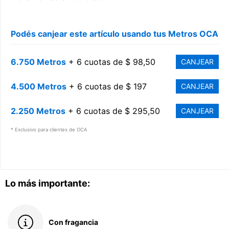
Podés canjear este artículo usando tus Metros OCA
6.750 Metros
+ 6 cuotas de $ 98,50
CANJEAR
4.500 Metros
+ 6 cuotas de $ 197
CANJEAR
2.250 Metros
+ 6 cuotas de $ 295,50
CANJEAR
* Exclusivo para clientes de OCA
Lo más importante:
Con fragancia