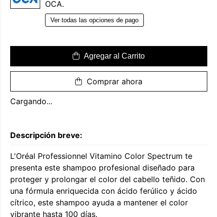
OCA.
Ver todas las opciones de pago
Agregar al Carrito
Comprar ahora
Cargando...
Descripción breve:
L'Oréal Professionnel Vitamino Color Spectrum te
presenta este shampoo profesional diseñado para
proteger y prolongar el color del cabello teñido. Con
una fórmula enriquecida con ácido ferúlico y ácido
cítrico, este shampoo ayuda a mantener el color
vibrante hasta 100 días.