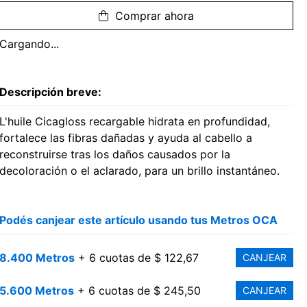
Comprar ahora
Cargando...
Descripción breve:
L'huile Cicagloss recargable hidrata en profundidad,
fortalece las fibras dañadas y ayuda al cabello a
reconstruirse tras los daños causados por la
decoloración o el aclarado, para un brillo instantáneo.
Podés canjear este artículo usando tus Metros OCA
8.400 Metros
+ 6 cuotas de $ 122,67
CANJEAR
5.600 Metros
+ 6 cuotas de $ 245,50
CANJEAR