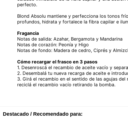
perfecto.
Blond Absolu mantiene y perfecciona los tonos fríos
profundos, hidrata y fortalece la fibra capilar e ilum
Fragancia
Notas de salida: Azahar, Bergamota y Mandarina
Notas de corazón: Peonía y Higo
Notas de fondo: Madera de cedro, Ciprés y Almizc
Cómo recargar el frasco en 3 pasos
1. Desenroscá el recambio de aceite vacío y separal
2. Desembalá tu nueva recarga de aceite e introduci
3. Girá el recambio en el sentido de las agujas del 
reciclá el recambio vacío retirando la bomba.
Destacado / Recomendado para: