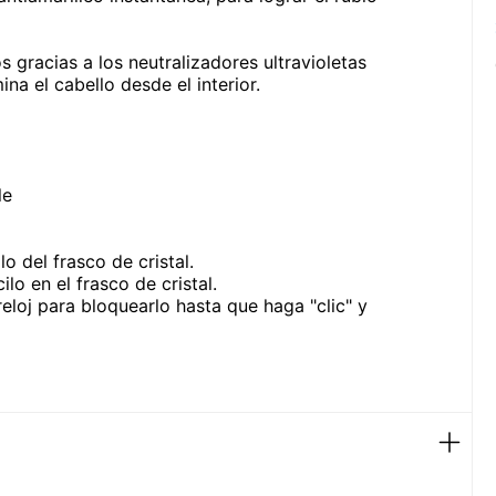
 gracias a los neutralizadores ultravioletas
ina el cabello desde el interior.
le
o del frasco de cristal.
lo en el frasco de cristal.
reloj para bloquearlo hasta que haga "clic" y