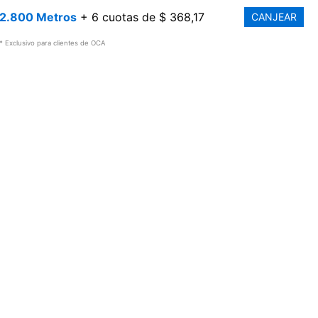
2.800 Metros
+ 6 cuotas de $ 368,17
CANJEAR
* Exclusivo para clientes de OCA