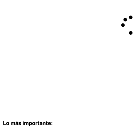
Lo más importante: