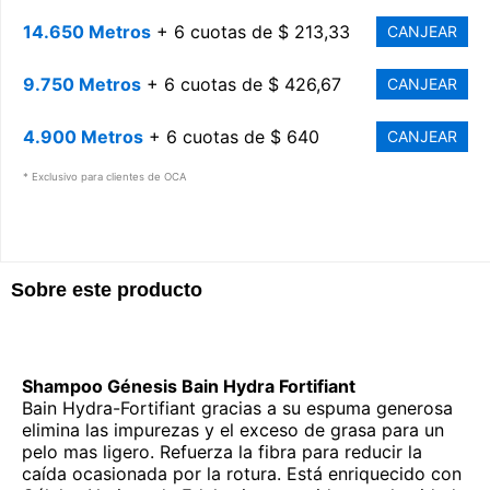
14.650 Metros
+ 6 cuotas de $ 213,33
CANJEAR
9.750 Metros
+ 6 cuotas de $ 426,67
CANJEAR
4.900 Metros
+ 6 cuotas de $ 640
CANJEAR
* Exclusivo para clientes de OCA
Sobre este producto
Shampoo Génesis Bain Hydra Fortifiant
Bain Hydra-Fortifiant gracias a su espuma generosa
elimina las impurezas y el exceso de grasa para un
pelo mas ligero. Refuerza la fibra para reducir la
caída ocasionada por la rotura. Está enriquecido con