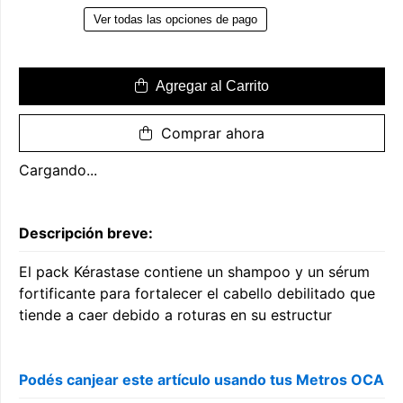
Ver todas las opciones de pago
Agregar al Carrito
Comprar ahora
Cargando...
Descripción breve:
El pack Kérastase contiene un shampoo y un sérum
fortificante para fortalecer el cabello debilitado que
tiende a caer debido a roturas en su estructur
Podés canjear este artículo usando tus Metros OCA