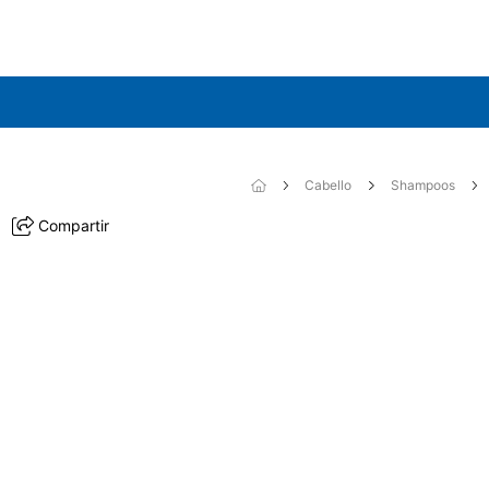
Cabello
Shampoos
Compartir