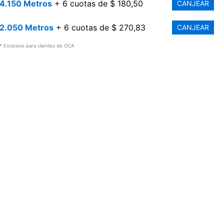
4.150 Metros
+ 6 cuotas de $ 180,50
CANJEAR
2.050 Metros
+ 6 cuotas de $ 270,83
CANJEAR
* Exclusivo para clientes de OCA