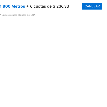
1.800 Metros
+ 6 cuotas de $ 236,33
CANJEAR
* Exclusivo para clientes de OCA