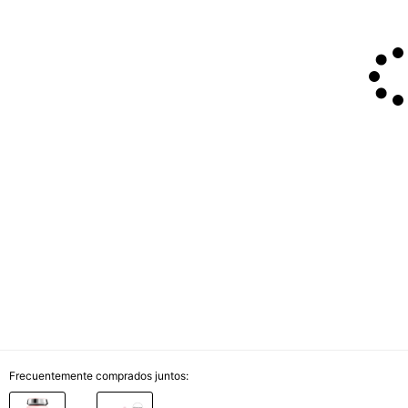
Frecuentemente comprados juntos: