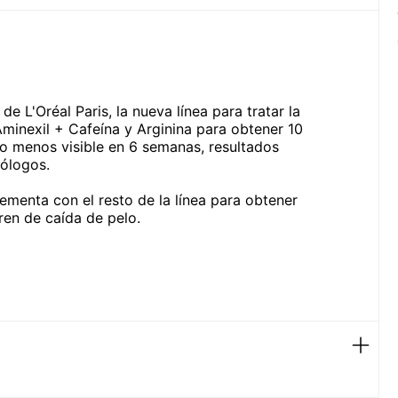
e L'Oréal Paris, la nueva línea para tratar la
minexil + Cafeína y Arginina para obtener 10
do menos visible en 6 semanas, resultados
ólogos.
menta con el resto de la línea para obtener
ren de caída de pelo.