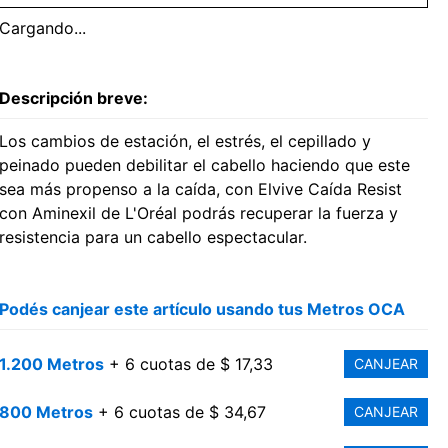
Cargando...
Descripción breve:
Los cambios de estación, el estrés, el cepillado y
peinado pueden debilitar el cabello haciendo que este
sea más propenso a la caída, con Elvive Caída Resist
con Aminexil de L'Oréal podrás recuperar la fuerza y
resistencia para un cabello espectacular.
Podés canjear este artículo usando tus Metros OCA
1.200 Metros
+ 6 cuotas de $ 17,33
CANJEAR
800 Metros
+ 6 cuotas de $ 34,67
CANJEAR