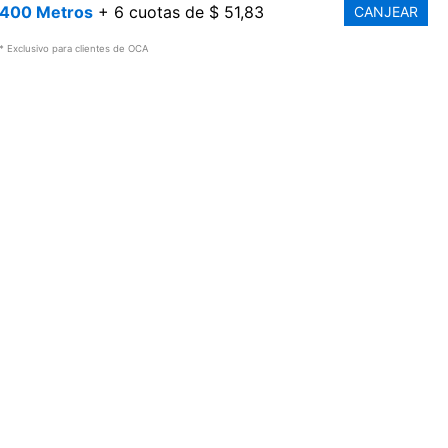
400 Metros
+ 6 cuotas de $ 51,83
CANJEAR
* Exclusivo para clientes de OCA