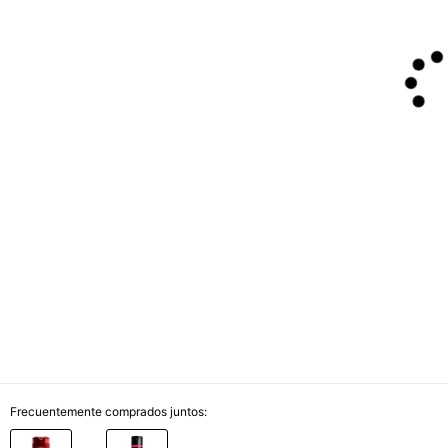
Frecuentemente comprados juntos: