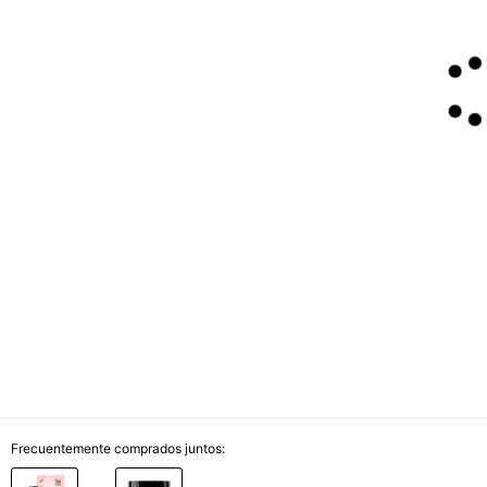
Frecuentemente comprados juntos: