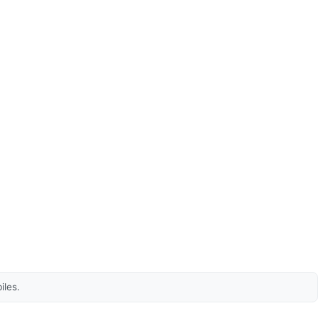
iles.