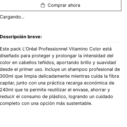
Comprar ahora
Cargando...
Descripción breve:
Este pack L'Oréal Professionnel Vitamino Color está
diseñado para proteger y prolongar la intensidad del
color en cabellos teñidos, aportando brillo y suavidad
desde el primer uso. Incluye un shampoo profesional de
300ml que limpia delicadamente mientras cuida la fibra
capilar, junto con una práctica recarga económica de
240ml que te permite reutilizar el envase, ahorrar y
reducir el consumo de plástico, logrando un cuidado
completo con una opción más sustentable.