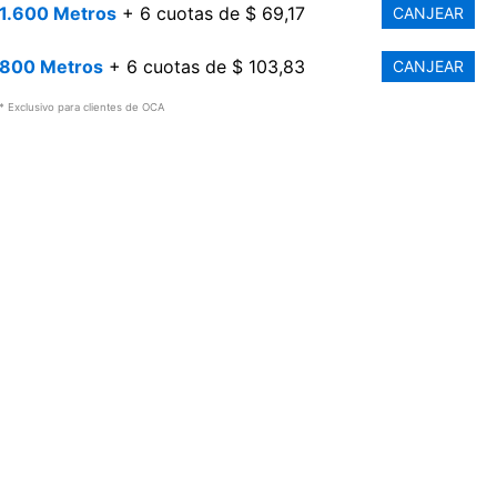
1.600 Metros
+ 6 cuotas de $ 69,17
CANJEAR
800 Metros
+ 6 cuotas de $ 103,83
CANJEAR
* Exclusivo para clientes de OCA