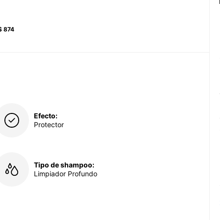
$ 874
Efecto:
Protector
Tipo de shampoo:
Limpiador Profundo