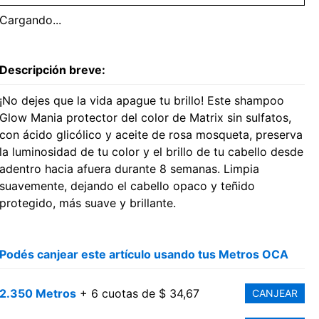
Cargando...
Descripción breve:
¡No dejes que la vida apague tu brillo! Este shampoo
Glow Mania protector del color de Matrix sin sulfatos,
con ácido glicólico y aceite de rosa mosqueta, preserva
la luminosidad de tu color y el brillo de tu cabello desde
adentro hacia afuera durante 8 semanas. Limpia
suavemente, dejando el cabello opaco y teñido
protegido, más suave y brillante.
Podés canjear este artículo usando tus Metros OCA
2.350 Metros
+ 6 cuotas de $ 34,67
CANJEAR