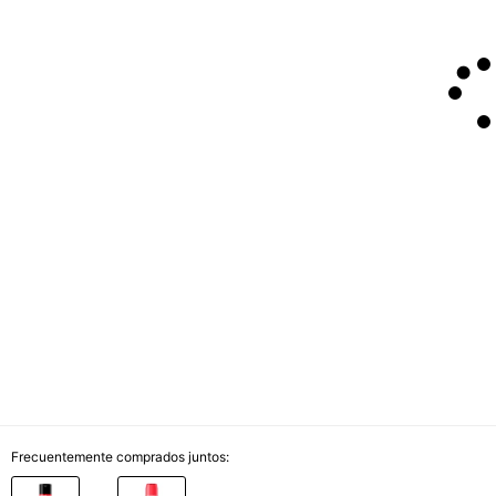
Frecuentemente comprados juntos: