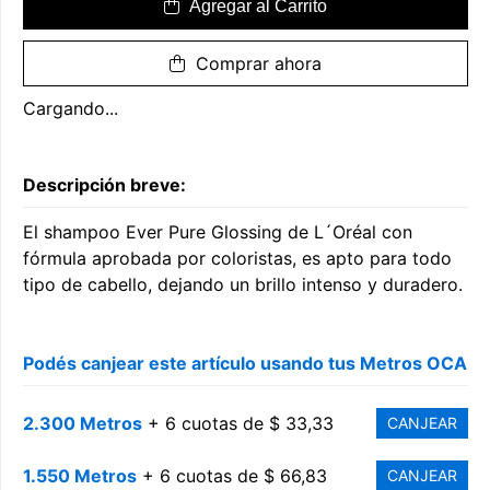
Agregar al Carrito
Comprar ahora
Cargando...
Descripción breve:
El shampoo Ever Pure Glossing de L´Oréal con
fórmula aprobada por coloristas, es apto para todo
tipo de cabello, dejando un brillo intenso y duradero.
Podés canjear este artículo usando tus Metros OCA
2.300 Metros
+ 6 cuotas de $ 33,33
CANJEAR
1.550 Metros
+ 6 cuotas de $ 66,83
CANJEAR