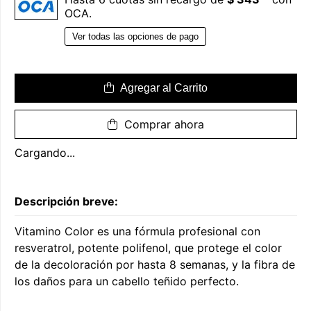
OCA.
Ver todas las opciones de pago
Agregar al Carrito
Comprar ahora
Cargando...
Descripción breve:
Vitamino Color es una fórmula profesional con
resveratrol, potente polifenol, que protege el color
de la decoloración por hasta 8 semanas, y la fibra de
los daños para un cabello teñido perfecto.