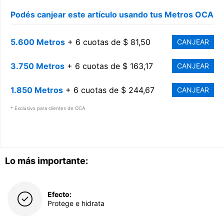
Podés canjear este artículo usando tus Metros OCA
5.600 Metros
+ 6 cuotas de $ 81,50
CANJEAR
3.750 Metros
+ 6 cuotas de $ 163,17
CANJEAR
1.850 Metros
+ 6 cuotas de $ 244,67
CANJEAR
* Exclusivo para clientes de OCA
Lo más importante:
Efecto:
Protege e hidrata