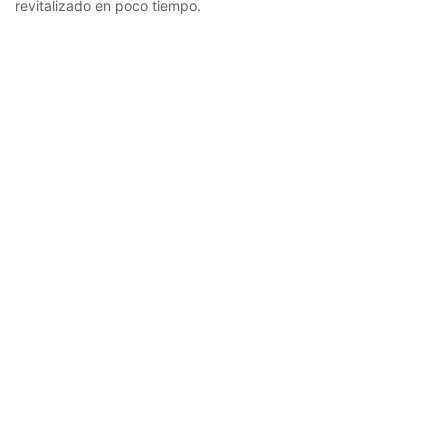
revitalizado en poco tiempo.