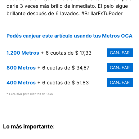
darle 3 veces más brillo de inmediato. El pelo sigue
brillante después de 6 lavados. #BrillarEsTuPoder
Podés canjear este artículo usando tus Metros OCA
1.200 Metros
+ 6 cuotas de $ 17,33
CANJEAR
800 Metros
+ 6 cuotas de $ 34,67
CANJEAR
400 Metros
+ 6 cuotas de $ 51,83
CANJEAR
* Exclusivo para clientes de OCA
Lo más importante: