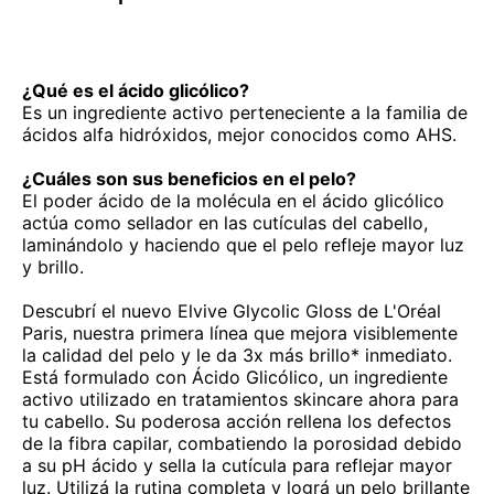
¿Qué es el ácido glicólico?
Es un ingrediente activo perteneciente a la familia de
ácidos alfa hidróxidos, mejor conocidos como AHS.
¿Cuáles son sus beneficios en el pelo?
El poder ácido de la molécula en el ácido glicólico
actúa como sellador en las cutículas del cabello,
laminándolo y haciendo que el pelo refleje mayor luz
y brillo.
Descubrí el nuevo Elvive Glycolic Gloss de L'Oréal
Paris, nuestra primera línea que mejora visiblemente
la calidad del pelo y le da 3x más brillo* inmediato.
Está formulado con Ácido Glicólico, un ingrediente
activo utilizado en tratamientos skincare ahora para
tu cabello. Su poderosa acción rellena los defectos
de la fibra capilar, combatiendo la porosidad debido
a su pH ácido y sella la cutícula para reflejar mayor
luz. Utilizá la rutina completa y lográ un pelo brillante