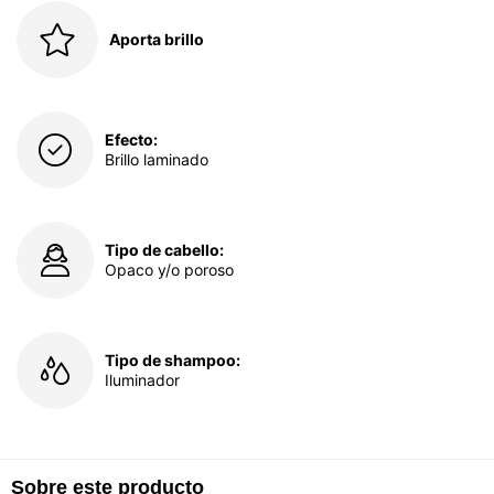
Aporta brillo
Efecto:
Brillo laminado
Tipo de cabello:
Opaco y/o poroso
Tipo de shampoo:
Iluminador
Sobre este producto